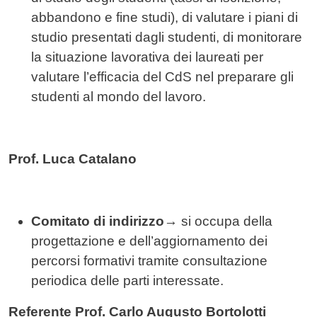
abbandono e fine studi), di valutare i piani di
studio presentati dagli studenti, di monitorare
la situazione lavorativa dei laureati per
valutare l’efficacia del CdS nel preparare gli
studenti al mondo del lavoro.
Prof. Luca Catalano
Comitato di indirizzo
→
si occupa della
progettazione e dell’aggiornamento dei
percorsi formativi tramite consultazione
periodica delle parti interessate.
Referente Prof. Carlo Augusto Bortolotti