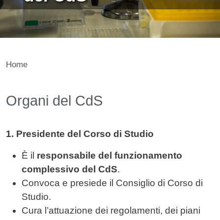
Home
Contenuto
Organi del CdS
1. Presidente del Corso di Studio
È il
responsabile del funzionamento
complessivo del CdS
.
Convoca e presiede il Consiglio di Corso di
Studio.
Cura l’attuazione dei regolamenti, dei piani