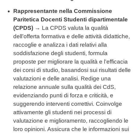
Rappresentante nella Commissione
Paritetica Docenti Studenti dipartimentale
(CPDS)
→ La CPDS valuta la qualità
dell’offerta formativa e delle attività didattiche,
raccoglie e analizza i dati relativi alla
soddisfazione degli studenti, formula
proposte per migliorare la qualità e l’efficacia
dei corsi di studio, basandosi sui risultati delle
valutazioni e delle analisi. Redige una
relazione annuale sulla qualità dei CdS,
evidenziando punti di forza e criticità, e
suggerendo interventi correttivi. Coinvolge
attivamente gli studenti nei processi di
valutazione e miglioramento, raccogliendo le
loro opinioni. Assicura che le informazioni sui