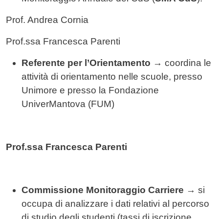
Prof. Andrea Cornia
Prof.ssa Francesca Parenti
Referente per l’Orientamento
→ coordina le
attività di orientamento nelle scuole, presso
Unimore e presso la Fondazione
UniverMantova (FUM)
Prof.ssa Francesca Parenti
Commissione Monitoraggio Carriere
→ si
occupa di analizzare i dati relativi al percorso
di studio degli studenti (tassi di iscrizione,