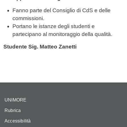
Fanno parte del Consiglio di CdS e delle
commissioni.
Portano le istanze degli studenti e
partecipano al monitoraggio della qualità.
Studente Sig. Matteo Zanetti
UNIMORE
Rubrica
Accessibilità