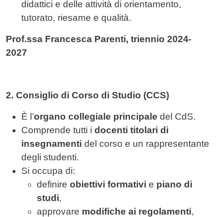
didattici e delle attività di orientamento,
tutorato, riesame e qualità.
Prof.ssa Francesca Parenti, triennio 2024-
2027
2. Consiglio di Corso di Studio (CCS)
È l’
organo collegiale principale
del CdS.
Comprende tutti i
docenti titolari di
insegnamenti
del corso e un rappresentante
degli studenti.
Si occupa di:
definire
obiettivi formativi
e
piano di
studi
,
approvare
modifiche ai regolamenti
,