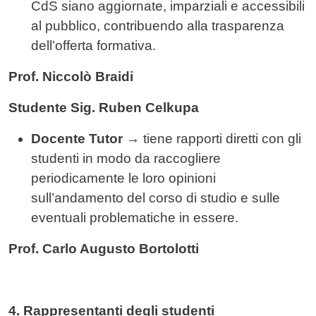
CdS siano aggiornate, imparziali e accessibili
al pubblico, contribuendo alla trasparenza
dell’offerta formativa.
Prof. Niccolò Braidi
Studente Sig. Ruben Celkupa
Docente Tutor
→
tiene rapporti diretti con gli
studenti in modo da raccogliere
periodicamente le loro opinioni
sull’andamento del corso di studio e sulle
eventuali problematiche in essere.
Prof. Carlo Augusto Bortolotti
4. Rappresentanti degli studenti