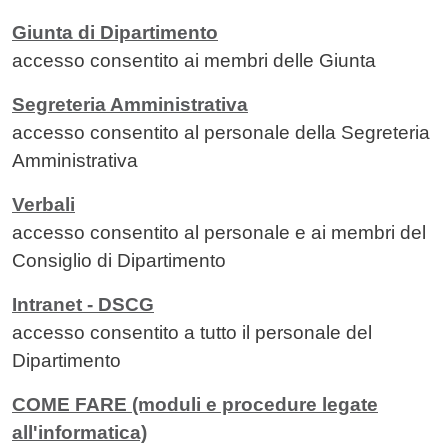
Giunta di Dipartimento
accesso consentito ai membri delle Giunta
Segreteria Amministrativa
accesso consentito al personale della Segreteria
Amministrativa
Verbali
accesso consentito al personale e ai membri del
Consiglio di Dipartimento
Intranet - DSCG
accesso consentito a tutto il personale del
Dipartimento
COME FARE (moduli e procedure legate
all'informatica)