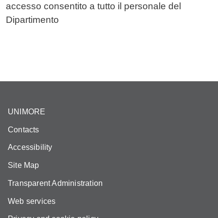
accesso consentito a tutto il personale del
Dipartimento
UNIMORE
Contacts
Accessibility
Site Map
Transparent Administration
Web services